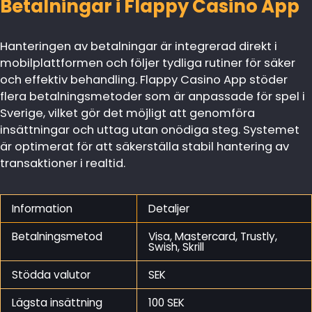
Betalningar i Flappy Casino App
Hanteringen av betalningar är integrerad direkt i
mobilplattformen och följer tydliga rutiner för säker
och effektiv behandling. Flappy Casino App stöder
flera betalningsmetoder som är anpassade för spel i
Sverige, vilket gör det möjligt att genomföra
insättningar och uttag utan onödiga steg. Systemet
är optimerat för att säkerställa stabil hantering av
transaktioner i realtid.
Information
Detaljer
Betalningsmetod
Visa, Mastercard, Trustly,
Swish, Skrill
Stödda valutor
SEK
Lägsta insättning
100 SEK