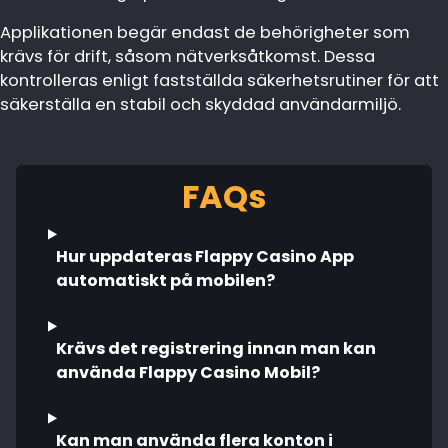
Applikationen begär endast de behörigheter som
krävs för drift, såsom nätverksåtkomst. Dessa
kontrolleras enligt fastställda säkerhetsrutiner för att
säkerställa en stabil och skyddad användarmiljö.
FAQs
Hur uppdateras Flappy Casino App
automatiskt på mobilen?
Krävs det registrering innan man kan
använda Flappy Casino Mobil?
Kan man använda flera konton i