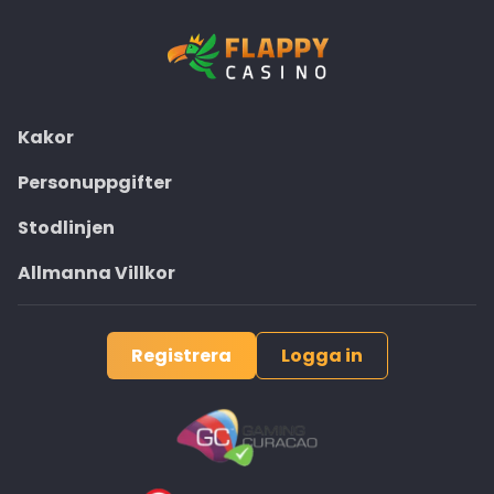
Kakor
Personuppgifter
Stodlinjen
Allmanna Villkor
Registrera
Logga in