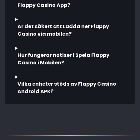
Flappy Casino App?
Är det säkert att Ladda ner Flappy
Casino via mobilen?
Hur fungerar notiser i Spela Flappy
Casino i Mobilen?
Vilka enheter stöds av Flappy Casino
Android APK?