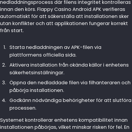
nedladdningsprocess där filens integritet kontrolleras
innan den körs. Flappy Casino Android APK verifieras
automatiskt för att säkerställa att installationen sker
utan konflikter och att applikationen fungerar korrekt
från start.
Starta nedladdningen av APK-filen via
plattformens officiella sida.
Aktivera installation från okända källor i enhetens
säkerhetsinställningar.
Öppna den nedladdade filen via filhanteraren och
påbörja installationen.
Godkänn nödvändiga behörigheter för att slutföra
processen.
Systemet kontrollerar enhetens kompatibilitet innan
installationen påbörjas, vilket minskar risken för fel. En