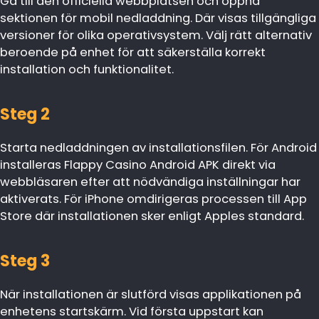
Gå till den officiella webbplatsen och öppna
sektionen för mobil nedladdning. Där visas tillgängliga
versioner för olika operativsystem. Välj rätt alternativ
beroende på enhet för att säkerställa korrekt
installation och funktionalitet.
Steg 2
Starta nedladdningen av installationsfilen. För Android
installeras Flappy Casino Android APK direkt via
webbläsaren efter att nödvändiga inställningar har
aktiverats. För iPhone omdirigeras processen till App
Store där installationen sker enligt Apples standard.
Steg 3
När installationen är slutförd visas applikationen på
enhetens startskärm. Vid första uppstart kan